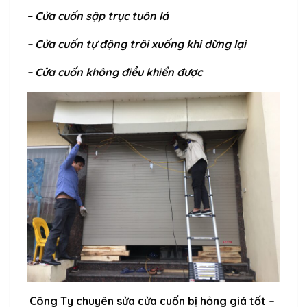
– Cửa cuốn sập trục tuôn lá
– Cửa cuốn tự động trôi xuống khi dừng lại
– Cửa cuốn không điều khiển được
Công Ty chuyên sửa cửa cuốn bị hỏng giá tốt –