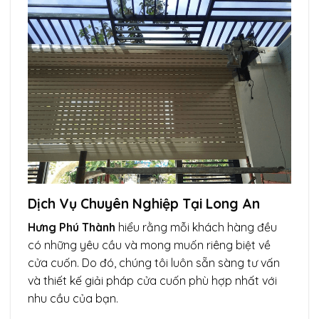
Dịch Vụ Chuyên Nghiệp Tại Long An
Hưng Phú Thành
hiểu rằng mỗi khách hàng đều
có những yêu cầu và mong muốn riêng biệt về
cửa cuốn. Do đó, chúng tôi luôn sẵn sàng tư vấn
và thiết kế giải pháp cửa cuốn phù hợp nhất với
nhu cầu của bạn.