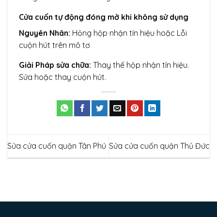
Cửa cuốn tự động đóng mở khi không sử dụng
Nguyên Nhân:
Hỏng hộp nhận tín hiệu hoặc Lỗi
cuộn hút trên mô tơ
Giải Pháp sửa chữa:
Thay thế hộp nhận tín hiệu.
Sửa hoặc thay cuộn hút.
Sửa cửa cuốn quận Tân Phú
Sửa cửa cuốn quận Thủ Đức