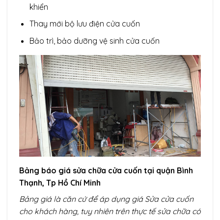
khiển
Thay mới bộ lưu điện cửa cuốn
Bảo trì, bảo dưỡng vệ sinh cửa cuốn
Bảng báo giá sửa chữa cửa cuốn tại quận Bình
Thạnh, Tp Hồ Chí Minh
Bảng giá là căn cứ để áp dụng giá Sửa cửa cuốn
cho khách hàng, tuy nhiên trên thực tế sửa chữa có