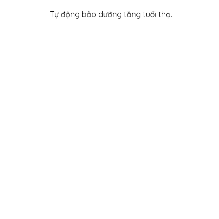
Tự động bảo dưỡng tăng tuổi thọ.