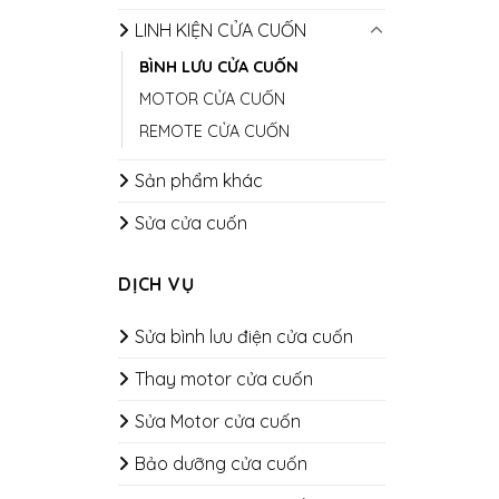
LINH KIỆN CỬA CUỐN
BÌNH LƯU CỬA CUỐN
MOTOR CỬA CUỐN
REMOTE CỬA CUỐN
Sản phẩm khác
Sửa cửa cuốn
DỊCH VỤ
Sửa bình lưu điện cửa cuốn
Thay motor cửa cuốn
Sửa Motor cửa cuốn
Bảo dưỡng cửa cuốn