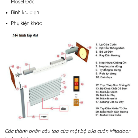
Mosel Đức
Bình lưu điện
Phụ kiện khác
Các thành phần cấu tạo của một bộ cửa cuốn Mitadoor