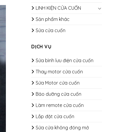
LINH KIỆN CỬA CUỐN
Sản phẩm khác
Sửa cửa cuốn
DỊCH VỤ
Sửa bình lưu điện cửa cuốn
Thay motor cửa cuốn
Sửa Motor cửa cuốn
Bảo dưỡng cửa cuốn
​​​​​​​Làm remote cửa cuốn
Lắp đặt cửa cuốn
Sửa cửa không đóng mở