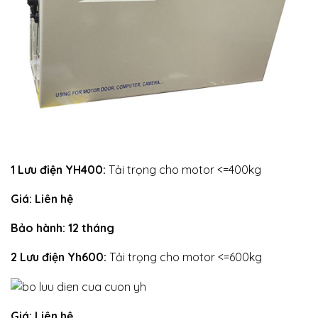
1 Lưu điện YH400:
Tải trọng cho motor <=400kg
Giá: Liên hệ
Bảo hành: 12 tháng
2 Lưu điện Yh600:
Tải trọng cho motor <=600kg
Giá: Liên hệ