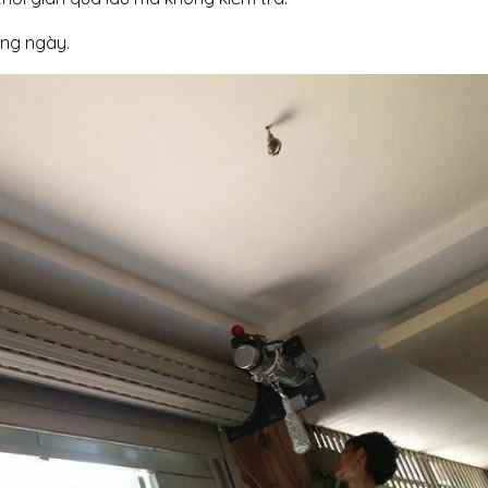
ong ngày.