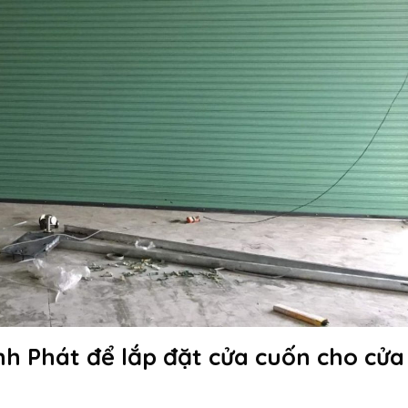
h Phát để lắp đặt cửa cuốn cho cửa