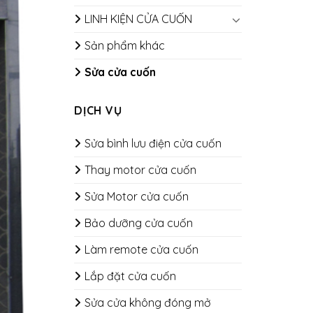
LINH KIỆN CỬA CUỐN
Sản phẩm khác
Sửa cửa cuốn
DỊCH VỤ
Sửa bình lưu điện cửa cuốn
Thay motor cửa cuốn
Sửa Motor cửa cuốn
Bảo dưỡng cửa cuốn
​​​​​​​Làm remote cửa cuốn
Lắp đặt cửa cuốn
Sửa cửa không đóng mở