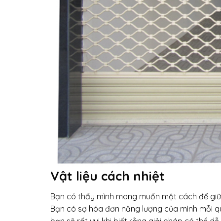
Vật liệu cách nhiệt
Bạn có thấy mình mong muốn một cách để giữ
Bạn có sợ hóa đơn năng lượng của mình mỗi quý