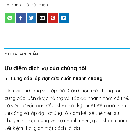
Danh mục:
Sửa cửa cuốn
MÔ TẢ SẢN PHẨM
Ưu điểm dịch vụ của chúng tôi
Cung cấp lắp đặt cửa cuốn nhanh chóng
Dịch vụ Thi Công và Lắp Đặt Cửa Cuốn mà chúng tôi
cung cấp luôn được hỗ trợ với tốc độ nhanh nhất có thể.
Từ việc tư vấn ban đầu, khảo sát kỹ thuật đến quá trình
thi công và lắp đặt, chúng tôi cam kết sẽ thể hiện sự
chuyên nghiệp cùng với sự nhanh nhẹn, giúp khách hàng
tiết kiệm thời gian một cách tối đa.