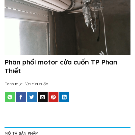
Phân phối motor cửa cuốn TP Phan
Thiết
Danh mục:
Sửa cửa cuốn
MÔ TẢ SẢN PHẨM