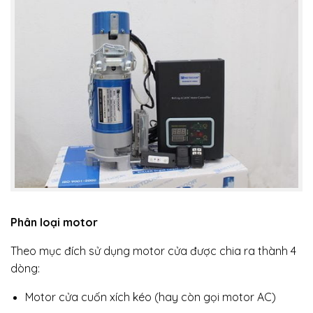
Phân loại motor
Theo mục đích sử dụng motor cửa được chia ra thành 4
dòng:
Motor cửa cuốn xích kéo (hay còn gọi motor AC)