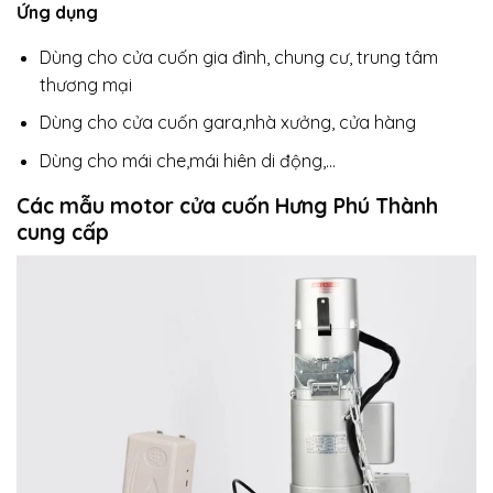
Ứng dụng
Dùng cho cửa cuốn gia đình, chung cư, trung tâm
thương mại
Dùng cho cửa cuốn gara,nhà xưởng, cửa hàng
Dùng cho mái che,mái hiên di động,…
Các mẫu motor cửa cuốn Hưng Phú Thành
cung cấp