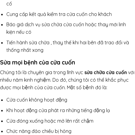
cố
Cung cấp kết quả kiểm tra cửa cuốn cho khách
Báo giá dịch vụ sửa chữa cửa cuốn hoặc thay mới linh
kiện nếu có
Tiến hành sửa chữa , thay thế khi hai bên đã trao đổi và
thống nhất xong
Sửa mọi bệnh của cửa cuốn
Chúng tôi là chuyên gia trong lĩnh vực
sửa chữa cửa cuốn
với
nhiều năm kinh nghiệm. Do đó, chúng tôi có thể khắc phục
được mọi bệnh của cửa cuốn. Một số bệnh đó là:
Cửa cuốn không hoạt động
Khi hoạt động cửa phát ra những tiếng động lạ
Cửa đóng xuống hoặc mở lên rất chậm
Chức năng đảo chiều bị hỏng