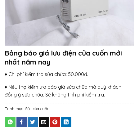
Bảng báo giá lưu điện cửa cuốn mới
nhất năm nay
♦ Chi phí kiểm tra sửa chữa: 50.000đ.
♦ Nếu thợ kiểm tra báo giá sửa chữa mà quý khách
đồng ý sửa chữa. Sẽ không tính phí kiểm tra.
Danh mục:
Sửa cửa cuốn