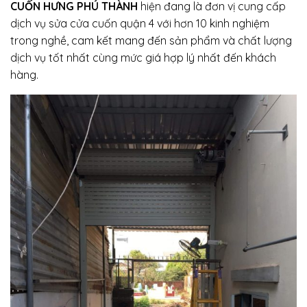
CUỐN HƯNG PHÚ THÀNH
hiện đang là đơn vị cung cấp
dịch vụ sửa cửa cuốn quận 4 với hơn 10 kinh nghiệm
trong nghề, cam kết mang đến sản phẩm và chất lượng
dịch vụ tốt nhất cùng mức giá hợp lý nhất đến khách
hàng.