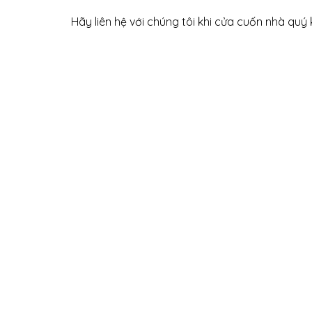
Hãy liên hệ với chúng tôi khi cửa cuốn nhà quý