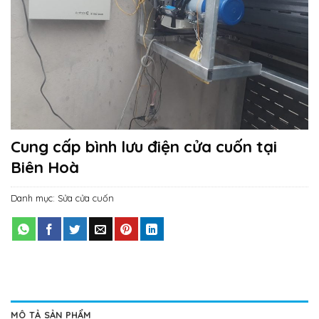
Cung cấp bình lưu điện cửa cuốn tại
Biên Hoà
Danh mục:
Sửa cửa cuốn
MÔ TẢ SẢN PHẨM