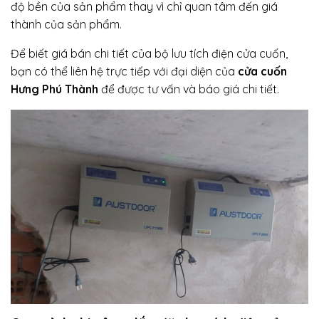
độ bền của sản phẩm thay vì chỉ quan tâm đến giá
thành của sản phẩm.
Để biết giá bán chi tiết của bộ lưu tích điện cửa cuốn,
bạn có thể liên hệ trực tiếp với đại diện của
cửa cuốn
Hưng Phú Thành
để được tư vấn và báo giá chi tiết.