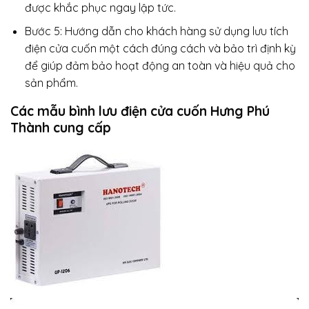
được khắc phục ngay lập tức.
Bước 5: Hướng dẫn cho khách hàng sử dụng lưu tích
điện cửa cuốn một cách đúng cách và bảo trì định kỳ
để giúp đảm bảo hoạt động an toàn và hiệu quả cho
sản phẩm.
Các mẫu bình lưu điện cửa cuốn Hưng Phú
Thành cung cấp