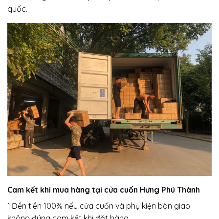
quốc.
Cam kết khi mua hàng tại cửa cuốn Hưng Phú Thành
1.Đền tiền 100% nếu cửa cuốn và phụ kiện bàn giao
không đúng cam kết khi đặt hàng.