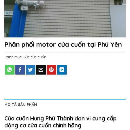
Phân phối motor cửa cuốn tại Phú Yên
Danh mục:
Sửa cửa cuốn
MÔ TẢ SẢN PHẨM
Cửa cuốn Hưng Phú Thành đơn vị cung cấp
động cơ cửa cuốn chính hãng